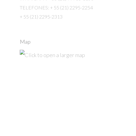
TELEFONES: + 55 (21) 2295-2254
+ 55 (21) 2295-2313
Map