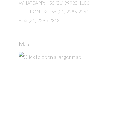
WHATSAPP: + 55 (21) 99983-1106
TELEFONES: + 55 (21) 2295-2254
+ 55 (21) 2295-2313
Map