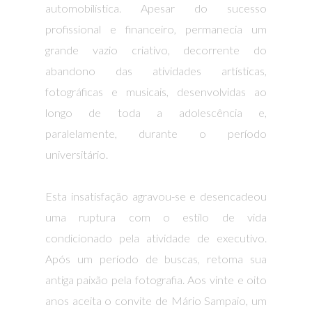
automobilística. Apesar do sucesso
profissional e financeiro, permanecia um
grande vazio criativo, decorrente do
abandono das atividades artísticas,
fotográficas e musicais, desenvolvidas ao
longo de toda a adolescência e,
paralelamente, durante o período
universitário.
Esta insatisfação agravou-se e desencadeou
uma ruptura com o estilo de vida
condicionado pela atividade de executivo.
Após um período de buscas, retoma sua
antiga paixão pela fotografia. Aos vinte e oito
anos aceita o convite de Mário Sampaio, um