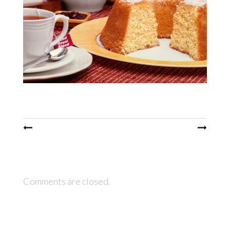
Post
navigation
Comments are closed.