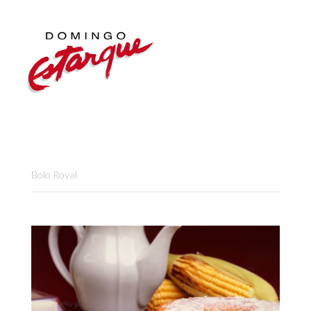
Bolo Royal