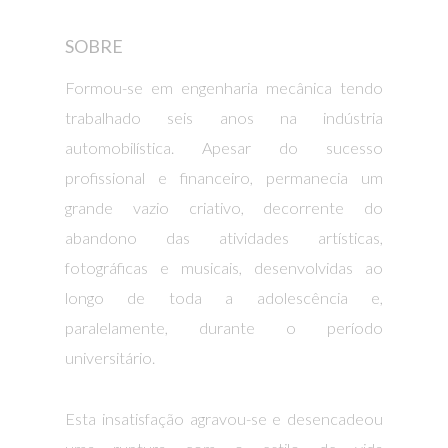
SOBRE
Formou-se em engenharia mecânica tendo
trabalhado seis anos na indústria
automobilística. Apesar do sucesso
profissional e financeiro, permanecia um
grande vazio criativo, decorrente do
abandono das atividades artísticas,
fotográficas e musicais, desenvolvidas ao
longo de toda a adolescência e,
paralelamente, durante o período
universitário.
Esta insatisfação agravou-se e desencadeou