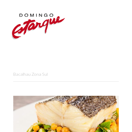
Bacalhau Zona Sul