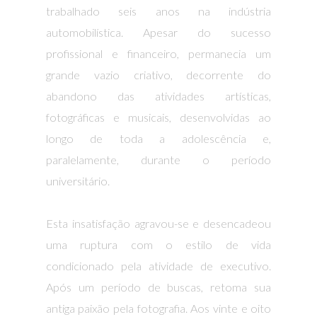
trabalhado seis anos na indústria
automobilística. Apesar do sucesso
profissional e financeiro, permanecia um
grande vazio criativo, decorrente do
abandono das atividades artísticas,
fotográficas e musicais, desenvolvidas ao
longo de toda a adolescência e,
paralelamente, durante o período
universitário.
Esta insatisfação agravou-se e desencadeou
uma ruptura com o estilo de vida
condicionado pela atividade de executivo.
Após um período de buscas, retoma sua
antiga paixão pela fotografia. Aos vinte e oito